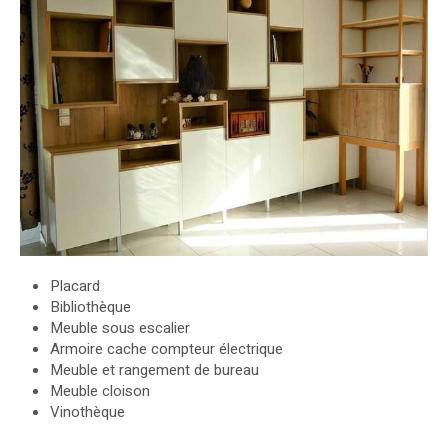
Placard
Bibliothèque
Meuble sous escalier
Armoire cache compteur électrique
Meuble et rangement de bureau
Meuble cloison
Vinothèque