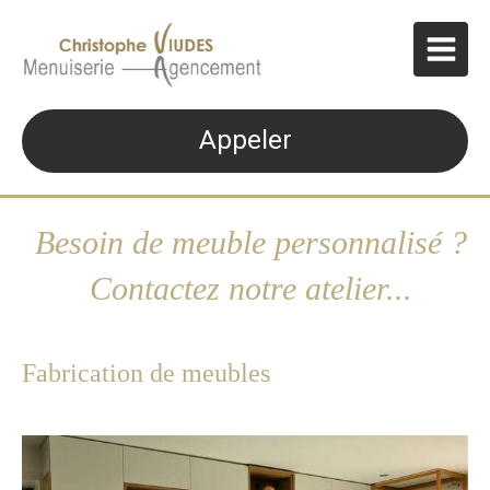
Appeler
Besoin de meuble personnalisé ?
Contactez notre atelier...
Fabrication de meubles